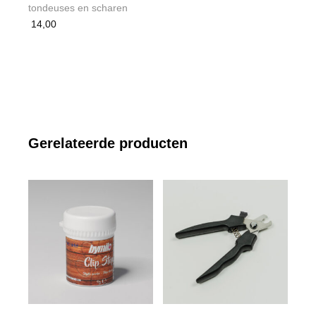
tondeuses en scharen
14,00
Gerelateerde producten