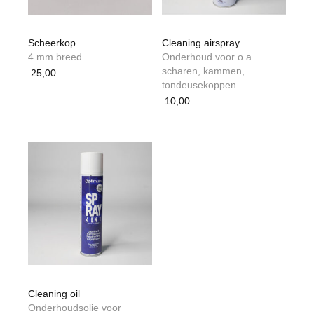
Scheerkop
Cleaning airspray
4 mm breed
Onderhoud voor o.a.
scharen, kammen,
25,00
tondeusekoppen
10,00
Cleaning oil
Onderhoudsolie voor