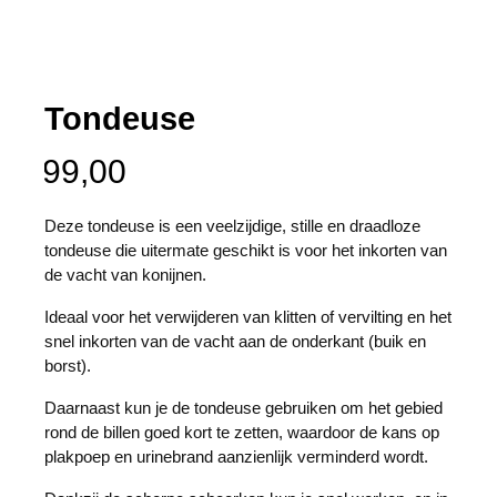
Tondeuse
99,00
Deze tondeuse is een veelzijdige, stille en draadloze
tondeuse die uitermate geschikt is voor het inkorten van
de vacht van konijnen.
Ideaal voor het verwijderen van klitten of vervilting en het
snel inkorten van de vacht aan de onderkant (buik en
borst).
Daarnaast kun je de tondeuse gebruiken om het gebied
rond de billen goed kort te zetten, waardoor de kans op
plakpoep en urinebrand aanzienlijk verminderd wordt.