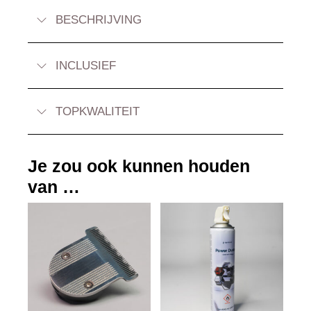
BESCHRIJVING
INCLUSIEF
TOPKWALITEIT
Je zou ook kunnen houden
van …