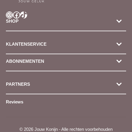
Instagram
Facebook
TikTok
SHOP
KLANTENSERVICE
ABONNEMENTEN
PARTNERS
Reviews
© 2026 Jouw Konijn - Alle rechten voorbehouden