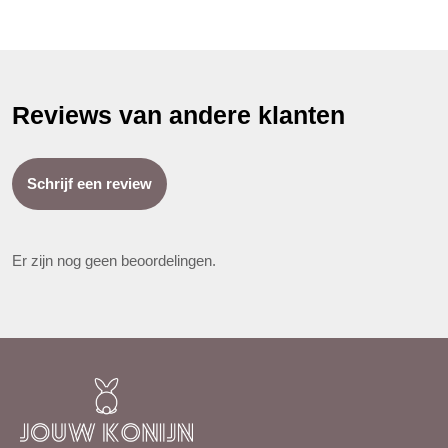
Reviews van andere klanten
Schrijf een review
Er zijn nog geen beoordelingen.