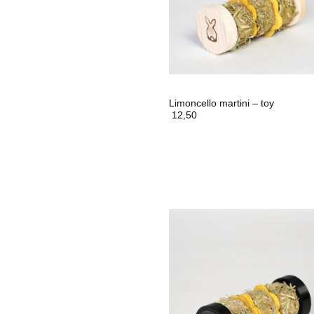
Limoncello martini – toy
12,50