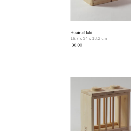
Hooiruif loki
16,7 x 34 x 18,2 cm
30,00