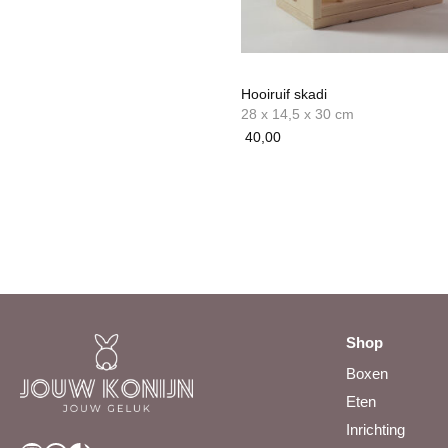
Hooiruif skadi
28 x 14,5 x 30 cm
40,00
Shop
Boxen
Eten
Inrichting