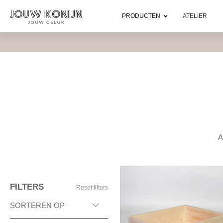
PRODUCTEN
ATELIER
A
FILTERS
Reset filters
SORTEREN OP