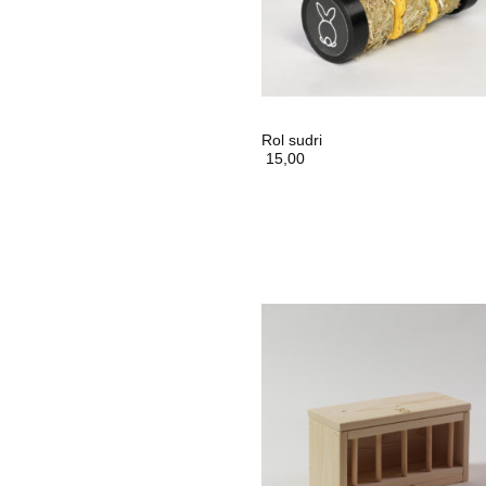
Rol sudri
15,00