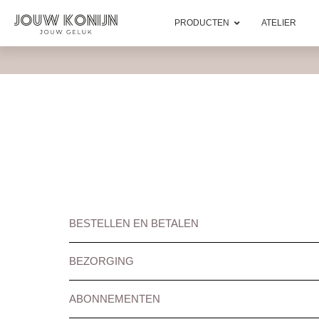
PRODUCTEN
ATELIER
BESTELLEN EN BETALEN
BEZORGING
ABONNEMENTEN