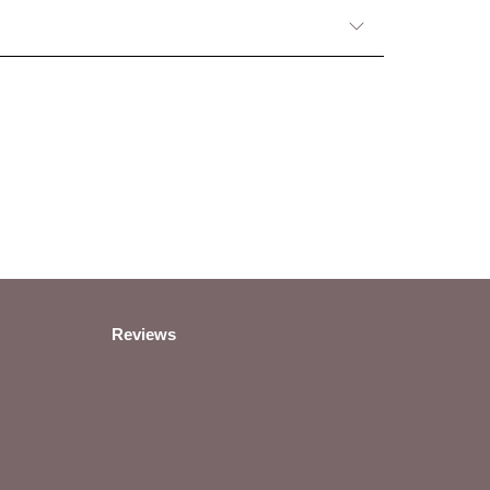
Reviews