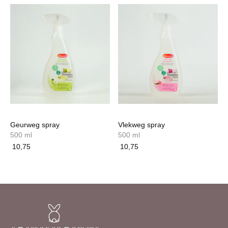
Geurweg spray
Vlekweg spray
500 ml
500 ml
10,75
10,75