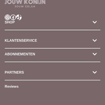
Instagram
Facebook
TikTok
SHOP
KLANTENSERVICE
ABONNEMENTEN
PARTNERS
Reviews