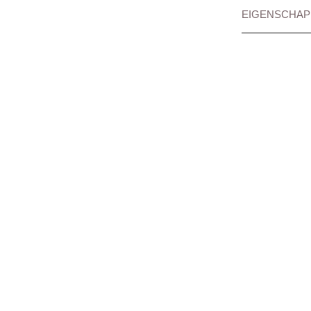
EIGENSCHAP