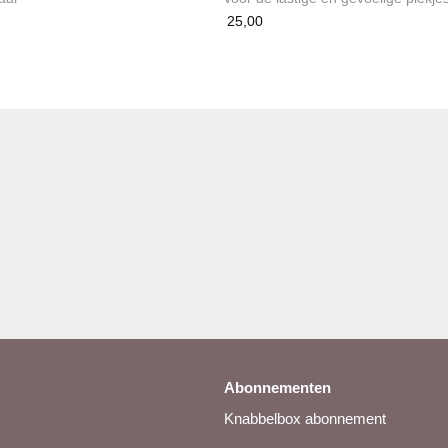
25,00
Abonnementen
Knabbelbox abonnement