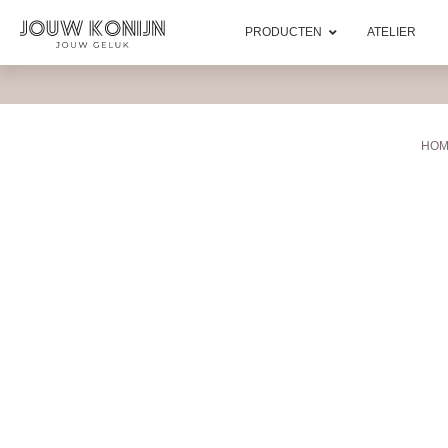
PRODUCTEN
ATELIER
HOM