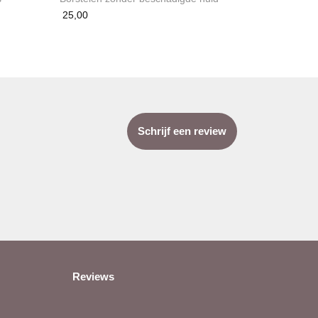
25,00
Schrijf een review
Reviews