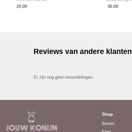
25,00
35,00
Reviews van andere klanten
Er zijn nog geen beoordelingen.
Shop
Boxen
Eten