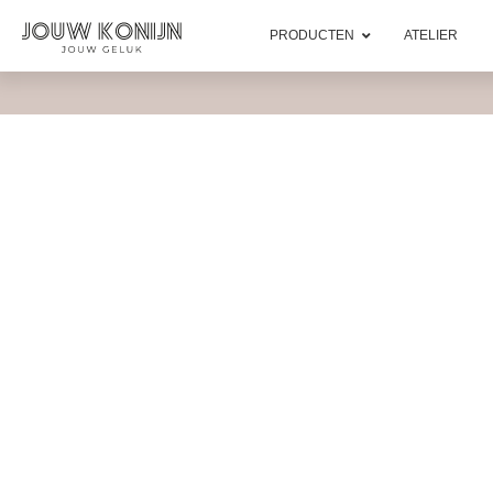
PRODUCTEN
ATELIER