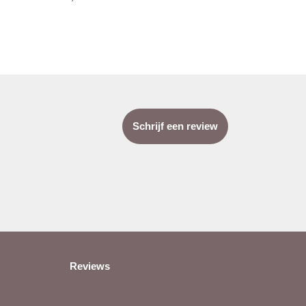
Schrijf een review
Reviews