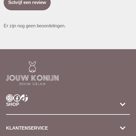
Schrijf een review
Er zijn nog geen beoordelingen.
Instagram
Facebook
TikTok
SHOP
KLANTENSERVICE