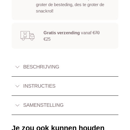
groter de besteding, des te groter de
snackrol!
Gratis verzending
vanaf
€70
€25
BESCHRIJVING
INSTRUCTIES
SAMENSTELLING
Je zou ook kunnen houden