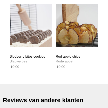
Blueberry bites cookies
Red apple chips
Blauwe bes
Rode appel
10,00
10,00
Reviews van andere klanten