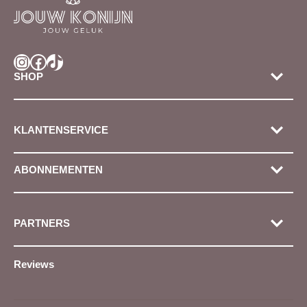
Instagram
Facebook
TikTok
SHOP
KLANTENSERVICE
ABONNEMENTEN
PARTNERS
Reviews