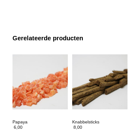
Gerelateerde producten
Papaya
Knabbelsticks
6,00
8,00