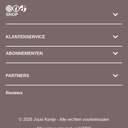
Instagram
Facebook
TikTok
SHOP
KLANTENSERVICE
ABONNEMENTEN
PARTNERS
Reviews
© 2026 Jouw Konijn - Alle rechten voorbehouden