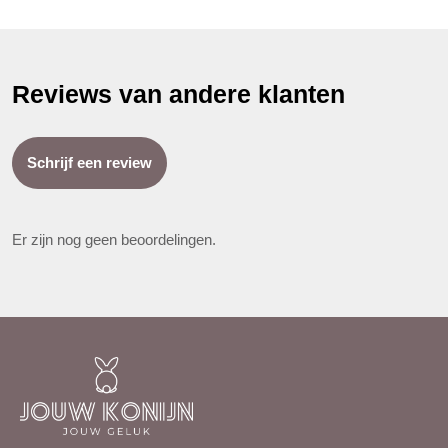
Reviews van andere klanten
Schrijf een review
Er zijn nog geen beoordelingen.