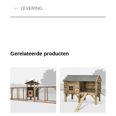
LEVERING
Gerelateerde producten