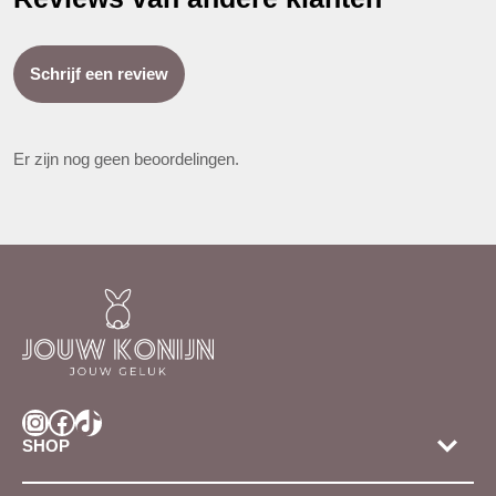
Schrijf een review
Er zijn nog geen beoordelingen.
Instagram
Facebook
TikTok
SHOP