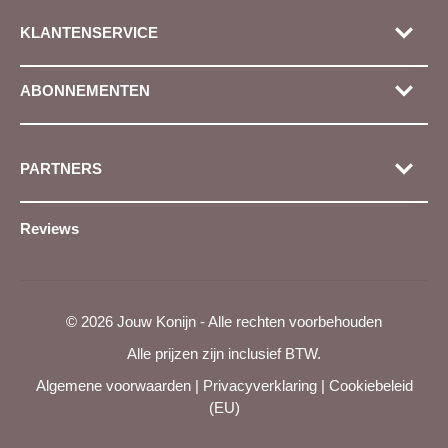
KLANTENSERVICE
ABONNEMENTEN
PARTNERS
Reviews
© 2026 Jouw Konijn - Alle rechten voorbehouden
Alle prijzen zijn inclusief BTW.
Algemene voorwaarden
|
Privacyverklaring
|
Cookiebeleid
(EU)