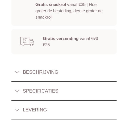
Gratis snackrol
vanaf €35 | Hoe
groter de besteding, des te groter de
snackrol!
Gratis verzending
vanaf
€70
€25
BESCHRIJVING
SPECIFICATIES
LEVERING