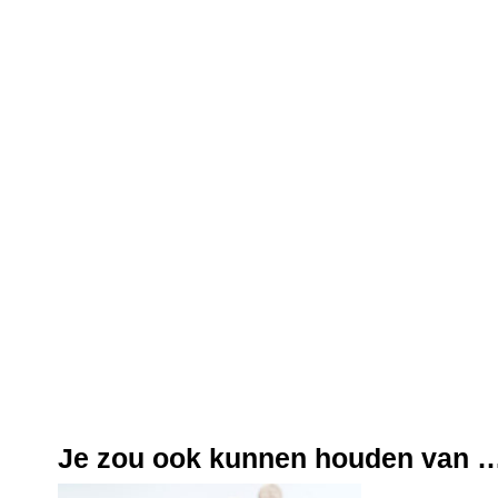
Je zou ook kunnen houden van 