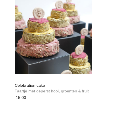
Celebration cake
Taartje met geperst hooi, groenten & fruit
15,00