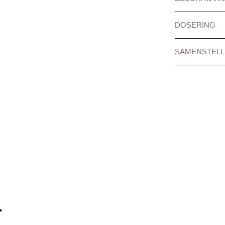
DOSERING
SAMENSTELL
…