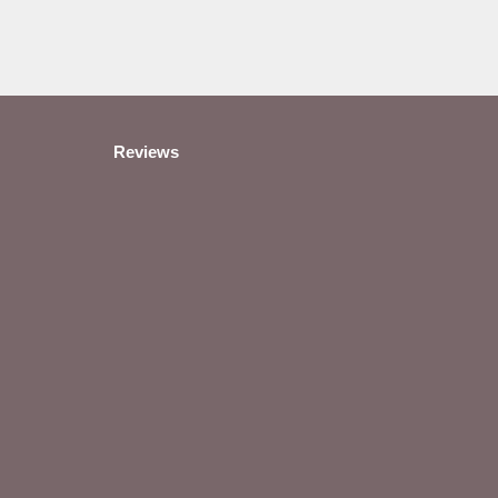
Reviews