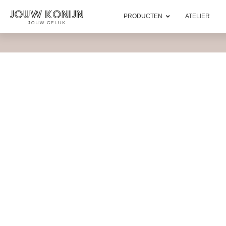
PRODUCTEN
ATELIER