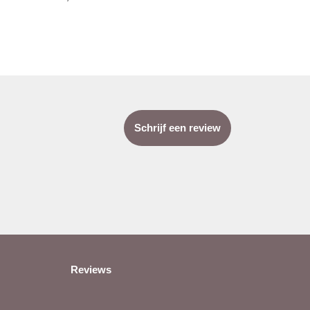
Schrijf een review
Reviews