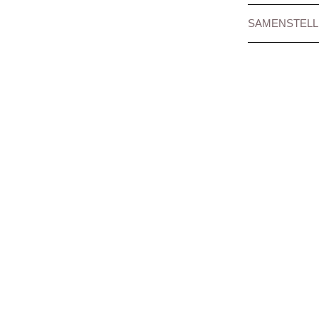
SAMENSTELL