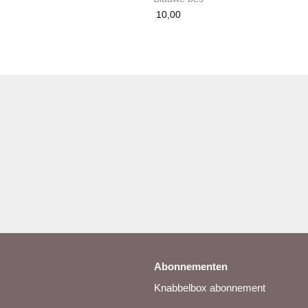
10,00
Abonnementen
Knabbelbox abonnement