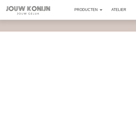
PRODUCTEN
ATELIER