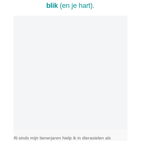
blik
(en je hart).
Al sinds mijn tienerjaren hielp ik in dierasielen als