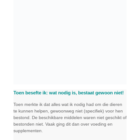
Toen besefte ik: wat nodig is, bestaat gewoon niet!
Toen merkte ik dat alles wat ik nodig had om die dieren
te kunnen helpen, gewoonweg niet (specifiek) voor hen
bestond. De beschikbare middelen waren niet geschikt of
bestonden niet. Vaak ging dit dan over voeding en
supplementen.