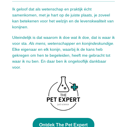
Ik geloof dat als wetenschap en praktijk écht
samenkomen, met je hart op de juiste plaats, je zoveel
kan betekenen voor het welzijn en de levenskwaliteit van
konijnen.
Uiteindelijk is dat waarom ik doe wat ik doe, dat is waar ik
voor sta.
Als mens, wetenschapper en konijndeskundige.
Elke eigenaar en elk konijn, waarbij ik de kans heb
gekregen om hen te begeleiden, heeft me gebracht tot
waar ik nu ben. En daar ben ik ongelooflijk dankbaar
voor.
Ontdek The Pet Expert