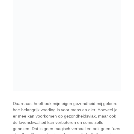
Daarnaast heeft ook mijn eigen gezondheid mij geleerd
hoe belangrijk voeding is voor mens en dier. Hoeveel je
er mee kan voorkomen op gezondheidsvlak, maar ook
de levenskwaliteit kan verbeteren en soms zelfs
genezen. Dat is geen magisch verhaal en ook geen
“one