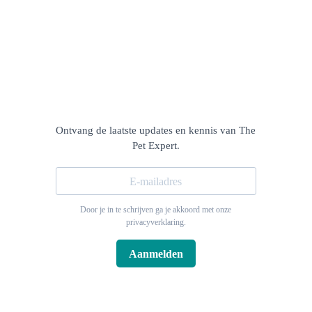
Ontvang de laatste updates en kennis van The
Pet Expert.
Door je in te schrijven ga je akkoord met onze
privacyverklaring.
Aanmelden